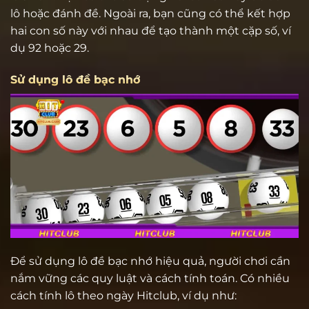
lô hoặc đánh đề. Ngoài ra, bạn cũng có thể kết hợp
hai con số này với nhau để tạo thành một cặp số, ví
dụ 92 hoặc 29.
Sử dụng lô đề bạc nhớ
Để sử dụng lô đề bạc nhớ hiệu quả, người chơi cần
nắm vững các quy luật và cách tính toán. Có nhiều
cách tính lô theo ngày Hitclub, ví dụ như: