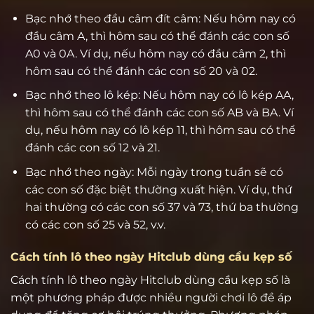
Bạc nhớ theo đầu câm đít câm: Nếu hôm nay có
đầu câm A, thì hôm sau có thể đánh các con số
A0 và 0A. Ví dụ, nếu hôm nay có đầu câm 2, thì
hôm sau có thể đánh các con số 20 và 02.
Bạc nhớ theo lô kép: Nếu hôm nay có lô kép AA,
thì hôm sau có thể đánh các con số AB và BA. Ví
dụ, nếu hôm nay có lô kép 11, thì hôm sau có thể
đánh các con số 12 và 21.
Bạc nhớ theo ngày: Mỗi ngày trong tuần sẽ có
các con số đặc biệt thường xuất hiện. Ví dụ, thứ
hai thường có các con số 37 và 73, thứ ba thường
có các con số 25 và 52, v.v.
Cách tính lô theo ngày Hitclub dùng cầu kẹp số
Cách tính lô theo ngày Hitclub dùng cầu kẹp số là
một phương pháp được nhiều người chơi lô đề áp