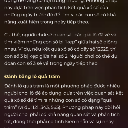
dụng để tăng cơ hội trúng thưởng. Phương pháp
này dựa trên việc phân tích kết quả xổ số của
những ngày trước đó để tìm ra các con số có khả
năng xuất hiện trong ngày tiếp theo.
Cụ thể, người chơi sẽ quan sát các giải lô đã về và
tìm kiếm những con số bị “kẹp” giữa hai số giống
nhau. Ví dụ, nếu kết quả xổ số có dãy số 12325, thì
con số 3 bị kẹp giữa hai số 2. Người chơi có thể dự
đoán con số 3 sẽ về trong ngày tiếp theo.
Đánh bằng lô quả trám
Đánh lô quả trám là một phương pháp được nhiều
người chơi lô đề áp dụng, dựa trên việc quan sát kết
quả xổ số để tìm ra những con số có dạng “quả
trám” (ví dụ: 121, 343, 565). Phương pháp này đòi hỏi
người chơi phải có khả năng quan sát và phân tích
tốt, đồng thời phải có tính kiên nhẫn và sự nhạy