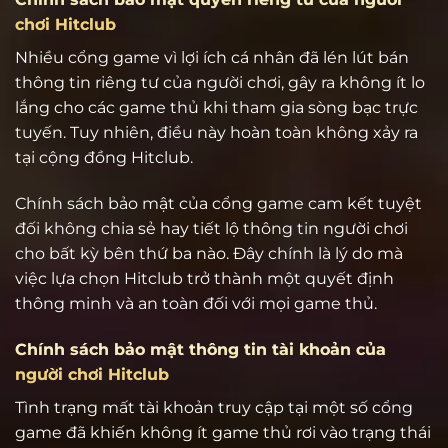
chơi Hitclub
Nhiều cổng game vì lợi ích cá nhân đã lén lút bán
thông tin riêng tư của người chơi, gây ra không ít lo
lắng cho các game thủ khi tham gia sòng bạc trực
tuyến. Tuy nhiên, điều này hoàn toàn không xảy ra
tại cộng đồng Hitclub.
Chính sách bảo mật của cổng game cam kết tuyệt
đối không chia sẻ hay tiết lộ thông tin người chơi
cho bất kỳ bên thứ ba nào. Đây chính là lý do mà
việc lựa chọn Hitclub trở thành một quyết định
thông minh và an toàn đối với mọi game thủ.
Chính sách bảo mật thông tin tài khoản của
người chơi Hitclub
Tình trạng mất tài khoản truy cập tại một số cổng
game đã khiến không ít game thủ rơi vào trạng thái