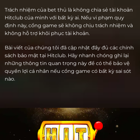
Trách nhiệm của bet thủ là không chia sẻ tài khoản
Hitclub của mình với bất kỳ ai. Nếu vi phạm quy
định này, cổng game sẽ không chịu trách nhiệm và
không hỗ trợ khôi phục tài khoản.
Bài viết của chúng tôi đã cập nhật đầy đủ các chính
sách bảo mật tại Hitclub. Hãy nhanh chóng ghi lại
những thông tin quan trọng này để có thể bảo vệ
quyền lợi cá nhân nếu cổng game có bất kỳ sai sót
nào.