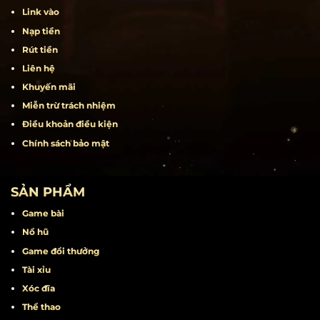
Link vào
Nạp tiền
Rút tiền
Liên hệ
Khuyến mãi
Miễn trừ trách nhiệm
Điều khoản điều kiện
Chính sách bảo mật
SẢN PHẨM
Game bài
Nổ hũ
Game đổi thưởng
Tài xỉu
Xóc đĩa
Thể thao