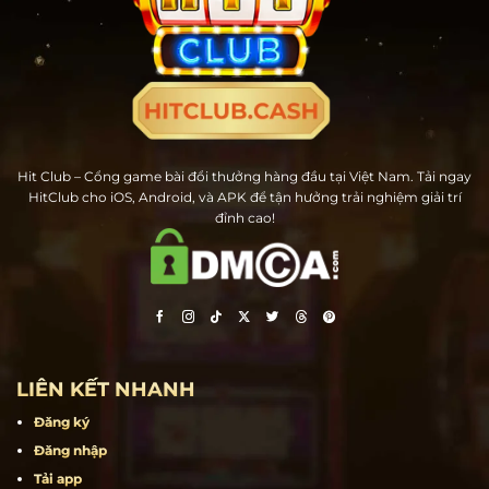
Hit Club – Cổng game bài đổi thưởng hàng đầu tại Việt Nam. Tải ngay
HitClub cho iOS, Android, và APK để tận hưởng trải nghiệm giải trí
đỉnh cao!
LIÊN KẾT NHANH
Đăng ký
Đăng nhập
Tải app