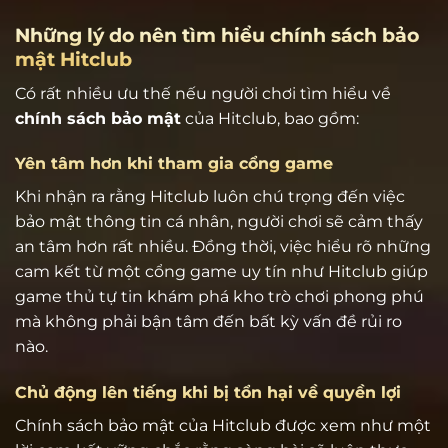
Những lý do nên tìm hiểu chính sách bảo
mật Hitclub
Có rất nhiều ưu thế nếu người chơi tìm hiểu về
chính sách bảo mật
của Hitclub, bao gồm:
Yên tâm hơn khi tham gia cổng game
Khi nhận ra rằng Hitclub luôn chú trọng đến việc
bảo mật thông tin cá nhân, người chơi sẽ cảm thấy
an tâm hơn rất nhiều. Đồng thời, việc hiểu rõ những
cam kết từ một cổng game uy tín như Hitclub giúp
game thủ tự tin khám phá kho trò chơi phong phú
mà không phải bận tâm đến bất kỳ vấn đề rủi ro
nào.
Chủ động lên tiếng khi bị tổn hại về quyền lợi
Chính sách bảo mật của Hitclub được xem như một