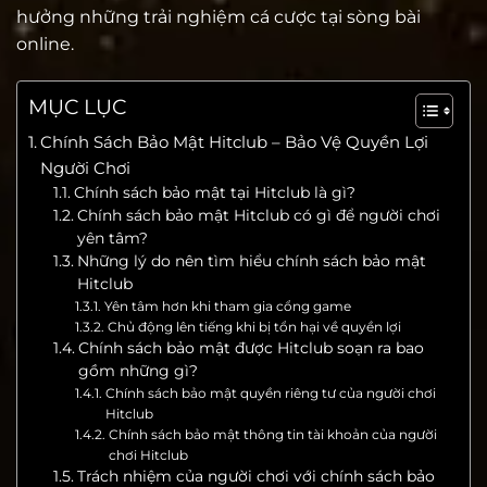
hưởng những trải nghiệm cá cược tại sòng bài
online.
MỤC LỤC
Chính Sách Bảo Mật Hitclub – Bảo Vệ Quyền Lợi
Người Chơi
Chính sách bảo mật tại Hitclub là gì?
Chính sách bảo mật Hitclub có gì để người chơi
yên tâm?
Những lý do nên tìm hiểu chính sách bảo mật
Hitclub
Yên tâm hơn khi tham gia cổng game
Chủ động lên tiếng khi bị tổn hại về quyền lợi
Chính sách bảo mật được Hitclub soạn ra bao
gồm những gì?
Chính sách bảo mật quyền riêng tư của người chơi
Hitclub
Chính sách bảo mật thông tin tài khoản của người
chơi Hitclub
Trách nhiệm của người chơi với chính sách bảo