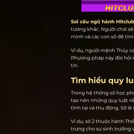
Soi cầu ngũ hành Hitclu
tương khắc. Người chơi s
mình và các con số để tìm 
Ví dụ, người mệnh Thủy c
Phương pháp này đòi hỏi n
tin.
Tìm hiểu quy lu
Trong hệ thống số học phư
tạo nên những quy luật riê
tĩnh tại và thụ động. Số lẻ
Ví dụ, số 2 thuộc hành Th
trưng cho sự sinh trưởng 