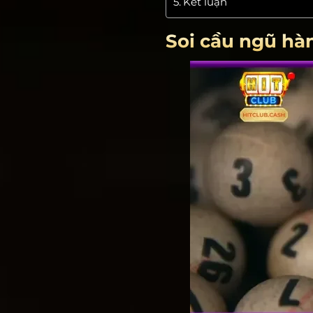
Kết luận
Soi cầu ngũ hàn