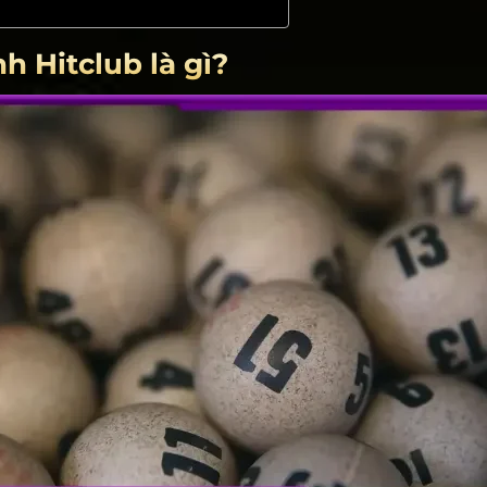
h Hitclub là gì?