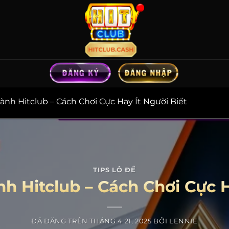
ành Hitclub – Cách Chơi Cực Hay Ít Người Biết
TIPS LÔ ĐỀ
h Hitclub – Cách Chơi Cực H
ĐÃ ĐĂNG TRÊN
THÁNG 4 21, 2025
BỞI
LENNIE