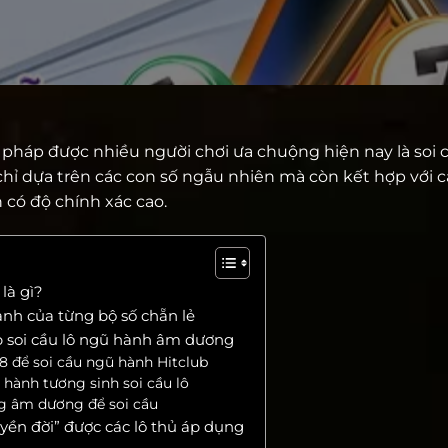
háp được nhiều người chơi ưa chuộng hiện nay là soi
ỉ dựa trên các con số ngẫu nhiên mà còn kết hợp với c
ó độ chính xác cao.
là gì?
ành của từng bộ số chẵn lẻ
 soi cầu lô ngũ hành âm dương
 8 để soi cầu ngũ hành Hitclub
hành tương sinh soi cầu lô
g âm dương để soi cầu
ền đời” được các lô thủ áp dụng