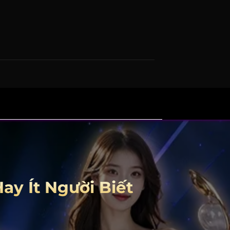
ay Ít Người Biết