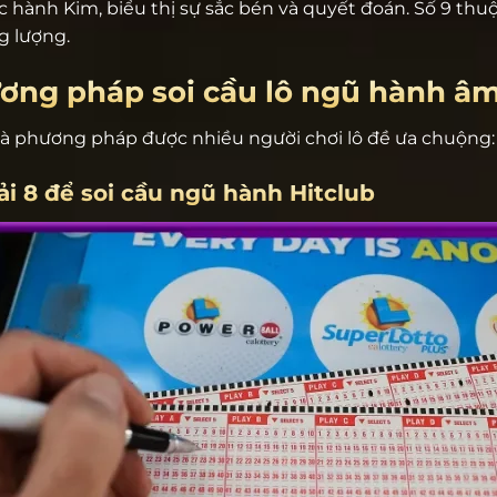
ộc hành Kim, biểu thị sự sắc bén và quyết đoán. Số 9 th
g lượng.
ơng pháp soi cầu lô ngũ hành â
là phương pháp được nhiều người chơi lô đề ưa chuộng:
ải 8 để soi cầu ngũ hành Hitclub