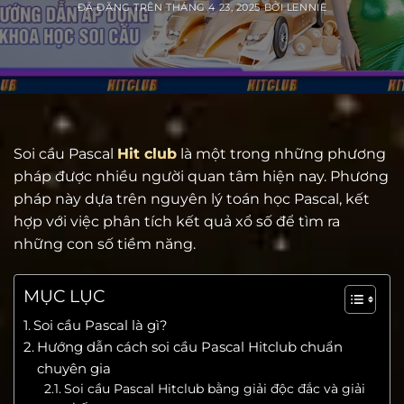
ĐÃ ĐĂNG TRÊN
THÁNG 4 23, 2025
BỞI
LENNIE
Soi cầu Pascal
Hit club
là một trong những phương
pháp được nhiều người quan tâm hiện nay. Phương
pháp này dựa trên nguyên lý toán học Pascal, kết
hợp với việc phân tích kết quả xổ số để tìm ra
những con số tiềm năng.
MỤC LỤC
Soi cầu Pascal là gì?
Hướng dẫn cách soi cầu Pascal Hitclub chuẩn
chuyên gia
Soi cầu Pascal Hitclub bằng giải độc đắc và giải