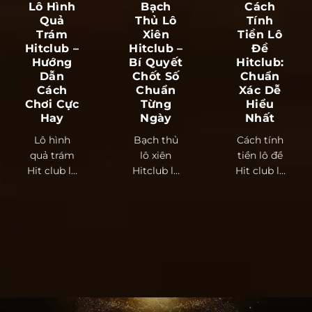
Lô Hình
Bạch
Cách
Quả
Thủ Lô
Tính
Trám
Xiên
Tiền Lô
Hitclub –
Hitclub –
Đề
Hướng
Bí Quyết
Hitclub:
Dẫn
Chốt Số
Chuẩn
Cách
Chuẩn
Xác Dễ
Chơi Cực
Từng
Hiểu
Hay
Ngày
Nhất
Lô hình
Bạch thủ
Cách tính
quả trám
lô xiên
tiền lô đề
Hit club là
Hitclub là
Hit club là
một
lựa chọn
yếu tố
phương
hàng đầu
quan trọng
pháp soi
của những
giúp người
cầu lô đề
tay chơi
chơi [...]
độc [...]
đam [...]