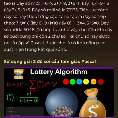
tạo ra dãy số mới: 1+6=7, 2+7=9, 3+8=11 (lấy 1), 4+9=13
(lấy 3), 5+0=5. Dãy số mới sẽ là 79135. Tiếp tục cộng
dãy số này theo từng cặp, ta sẽ tạo ra dãy số tiếp
theo: 7+9=16 (lấy 6), 9+1=10 (lấy 0), 1+3=4, 3+5=8. Dãy
số mới là 6048. Cứ tiếp tục như vậy cho đến khi dãy
số cuối cùng chỉ còn 2 chữ số. Hai chữ số này được
gọi là cặp số Pascal, được cho là có khả năng cao
xuất hiện trong kết quả xổ số.
Sử dụng giải 2 để soi cầu tam giác Pascal