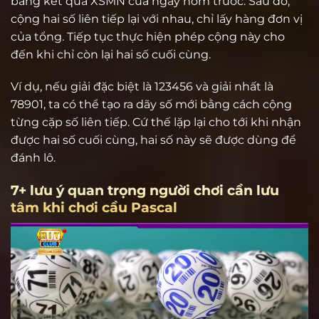
bảng kết quả XSMN của ngày hôm trước. Sau đó,
cộng hai số liên tiếp lại với nhau, chỉ lấy hàng đơn vị
của tổng. Tiếp tục thực hiện phép cộng này cho
đến khi chỉ còn lại hai số cuối cùng.
Ví dụ, nếu giải đặc biệt là 123456 và giải nhất là
78901, ta có thể tạo ra dãy số mới bằng cách cộng
từng cặp số liên tiếp. Cứ thế lặp lại cho tới khi nhận
được hai số cuối cùng, hai số này sẽ được dùng để
đánh lô.
7+ lưu ý quan trọng người chơi cần lưu
tâm khi chơi cầu Pascal