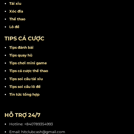
Tài xỉu
Xóc đĩa
Thể thao
Lô đề
TIPS CÁ CƯỢC
Tips đánh bài
Tips quay hũ
Tips chơi mini game
Tips cá cược thể thao
Tips soi cầu tài xỉu
Tips soi cầu lô đề
Tin tức tổng hợp
HỖ TRỢ 24/7
Hotline: +840789354993
Email:
hitclubcash@gmail.com