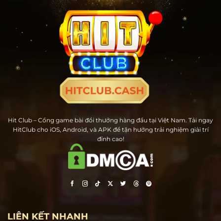
Hit Club – Cổng game bài đổi thưởng hàng đầu tại Việt Nam. Tải ngay
HitClub cho iOS, Android, và APK để tận hưởng trải nghiệm giải trí
đỉnh cao!
LIÊN KẾT NHANH