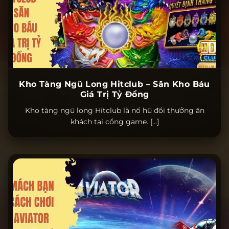
Kho Tàng Ngũ Long Hitclub – Săn Kho Báu
Giá Trị Tỷ Đồng
Kho tàng ngũ long Hitclub là nổ hũ đổi thưởng ăn
khách tại cổng game. [...]