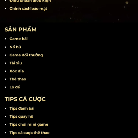
Điều khoản điều kiện
Chính sách bảo mật
SẢN PHẨM
Game bài
Nổ hũ
Game đổi thưởng
Tài xỉu
Xóc đĩa
Thể thao
Lô đề
TIPS CÁ CƯỢC
Tips đánh bài
Tips quay hũ
Tips chơi mini game
Tips cá cược thể thao