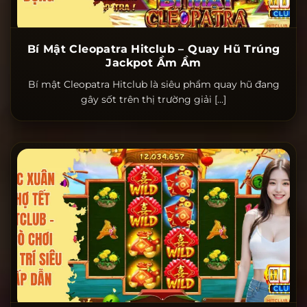
Bí Mật Cleopatra Hitclub – Quay Hũ Trúng
Jackpot Ầm Ầm
Bí mật Cleopatra Hitclub là siêu phẩm quay hũ đang
gây sốt trên thị trường giải [...]