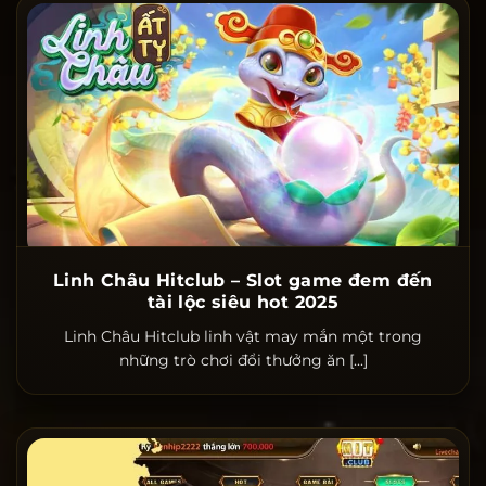
Linh Châu Hitclub – Slot game đem đến
tài lộc siêu hot 2025
Linh Châu Hitclub linh vật may mắn một trong
những trò chơi đổi thưởng ăn [...]