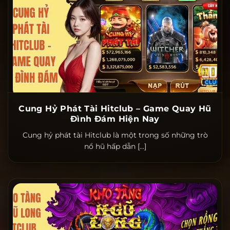
Cung Hỷ Phát Tài Hitclub – Game Quay Hũ
Đình Đám Hiện Nay
Cung hỷ phát tài Hitclub là một trong số những trò
nổ hũ hấp dẫn [...]