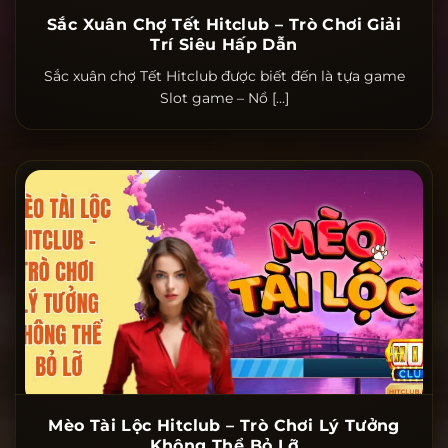
Sắc Xuân Chợ Tết Hitclub – Trò Chơi Giải
Trí Siêu Hấp Dẫn
Sắc xuân chợ Tết Hitclub được biết đến là tựa game
Slot game – Nổ [...]
Mèo Tài Lộc Hitclub – Trò Chơi Lý Tưởng
Không Thể Bỏ Lỡ