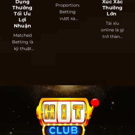
Dụng
Xúc Xắc
Proportional
Thưởng
Thưởng
Betting
Tối Ưu
Lớn
vượt xa
Lợi
Tài xỉu
mọi lý
Nhuận
online là gì
thuyết đập
Matched
trở thành
khuôn để
Betting là
từ khóa
trở thành
kỹ thuật
thịnh hành.
vũ khí thực
đặt cược
Siêu phẩm
[...]
vào nhiều
hàng đầu
kết quả
[...]
khác nhau
với số [...]