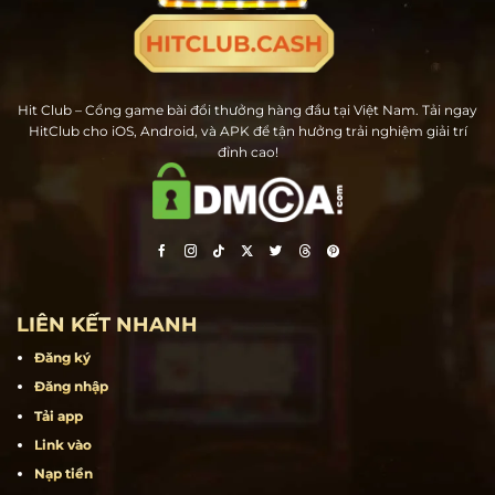
Hit Club – Cổng game bài đổi thưởng hàng đầu tại Việt Nam. Tải ngay
HitClub cho iOS, Android, và APK để tận hưởng trải nghiệm giải trí
đỉnh cao!
LIÊN KẾT NHANH
Đăng ký
Đăng nhập
Tải app
Link vào
Nạp tiền