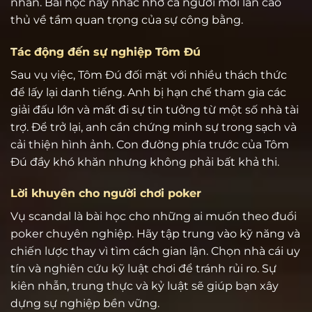
nhân. Bài học này nhắc nhở cả người mới lẫn cao
thủ về tầm quan trọng của sự công bằng.
Tác động đến sự nghiệp Tôm Đú
Sau vụ việc, Tôm Đú đối mặt với nhiều thách thức
để lấy lại danh tiếng. Anh bị hạn chế tham gia các
giải đấu lớn và mất đi sự tin tưởng từ một số nhà tài
trợ. Để trở lại, anh cần chứng minh sự trong sạch và
cải thiện hình ảnh. Con đường phía trước của Tôm
Đú đầy khó khăn nhưng không phải bất khả thi.
Lời khuyên cho người chơi poker
Vụ scandal là bài học cho những ai muốn theo đuổi
poker chuyên nghiệp. Hãy tập trung vào kỹ năng và
chiến lược thay vì tìm cách gian lận. Chọn nhà cái uy
tín và nghiên cứu kỹ luật chơi để tránh rủi ro. Sự
kiên nhẫn, trung thực và kỷ luật sẽ giúp bạn xây
dựng sự nghiệp bền vững.