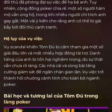
đối thủ đã phóng đại sự việc để hạ bệ anh. Tuy
nhiên, cộng đồng poker chia rẽ: một số người hâm
mộ vẫn ủng hộ, trong khi nhiều người chỉ trích anh
gay gắt. Một vài ý kiến cho rằng anh có thể bị gài
bẫy bởi đối thủ cạnh tranh.
Hệ lụy của vụ việc
Vụ scandal khiến Tôm Đú bị cấm tham gia một số
giải đấu lớn và mất nhiều hợp đồng tài trợ. Danh
tiếng của anh bị tổn hại nghiêm trọng, dù sự thật
vẫn chưa rõ ràng. Các nhà cái và sòng bài tăng
cường giám sát để ngăn chặn gian lận. Vụ việc trở
thành hồi chuông cảnh tỉnh cho toàn bộ ngành
poker.
Bài học và tương lai của Tôm Đú trong
làng poker