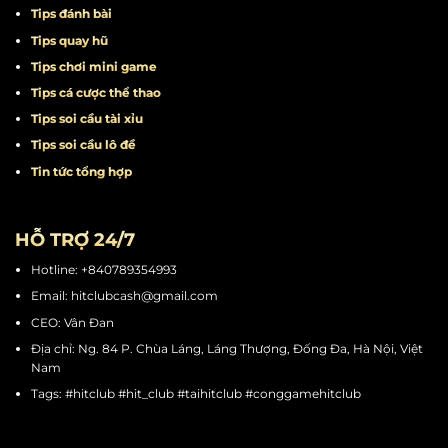
Tips đánh bài
Tips quay hũ
Tips chơi mini game
Tips cá cược thể thao
Tips soi cầu tài xỉu
Tips soi cầu lô đề
Tin tức tổng hợp
HỖ TRỢ 24/7
Hotline: +840789354993
Email:
hitclubcash@gmail.com
CEO: Vân Đan
Địa chỉ: Ng. 84 P. Chùa Láng, Láng Thượng, Đống Đa, Hà Nội, Việt
Nam
Tags: #hitclub #hit_club #taihitclub #conggamehitclub