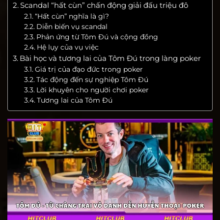
Scandal “hất cùn” chấn động giải đấu triệu đô
“Hất cùn” nghĩa là gì?
Diễn biến vụ scandal
Phản ứng từ Tôm Đú và cộng đồng
Hệ lụy của vụ việc
Bài học và tương lai của Tôm Đú trong làng poker
Giá trị của đạo đức trong poker
Tác động đến sự nghiệp Tôm Đú
Lời khuyên cho người chơi poker
Tương lai của Tôm Đú