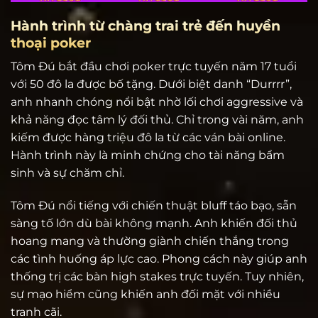
Hành trình từ chàng trai trẻ đến huyền
thoại poker
Tôm Đú bắt đầu chơi poker trực tuyến năm 17 tuổi
với 50 đô la được bố tặng. Dưới biệt danh “Durrrr”,
anh nhanh chóng nổi bật nhờ lối chơi aggressive và
khả năng đọc tâm lý đối thủ. Chỉ trong vài năm, anh
kiếm được hàng triệu đô la từ các ván bài online.
Hành trình này là minh chứng cho tài năng bẩm
sinh và sự chăm chỉ.
Tôm Đú nổi tiếng với chiến thuật bluff táo bạo, sẵn
sàng tố lớn dù bài không mạnh. Anh khiến đối thủ
hoang mang và thường giành chiến thắng trong
các tình huống áp lực cao. Phong cách này giúp anh
thống trị các bàn high stakes trực tuyến. Tuy nhiên,
sự mạo hiểm cũng khiến anh đối mặt với nhiều
tranh cãi.