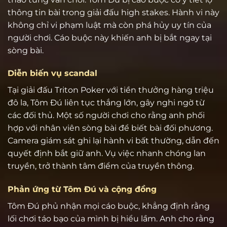
thông tin bài trong giải đấu high stakes. Hành vi này
không chỉ vi phạm luật mà còn phá hủy uy tín của
người chơi. Cáo buộc này khiến anh bị bắt ngay tại
sòng bài.
Diễn biến vụ scandal
Tại giải đấu Triton Poker với tiền thưởng hàng triệu
đô la, Tôm Đú liên tục thắng lớn, gây nghi ngờ từ
các đối thủ. Một số người chơi cho rằng anh phối
hợp với nhân viên sòng bài để biết bài đối phương.
Camera giám sát ghi lại hành vi bất thường, dẫn đến
quyết định bắt giữ anh. Vụ việc nhanh chóng lan
truyền, trở thành tâm điểm của truyền thông.
Phản ứng từ Tôm Đú và cộng đồng
Tôm Đú phủ nhận mọi cáo buộc, khẳng định rằng
lối chơi táo bạo của mình bị hiểu lầm. Anh cho rằng