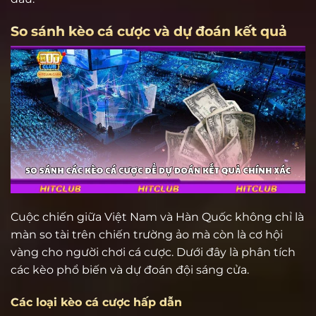
So sánh kèo cá cược và dự đoán kết quả
Cuộc chiến giữa Việt Nam và Hàn Quốc không chỉ là
màn so tài trên chiến trường ảo mà còn là cơ hội
vàng cho người chơi cá cược. Dưới đây là phân tích
các kèo phổ biến và dự đoán đội sáng cửa.
Các loại kèo cá cược hấp dẫn