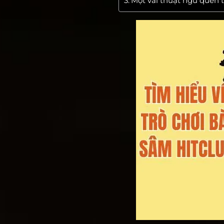
Một vài thuật ngữ quen 