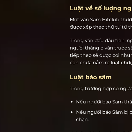
Luật về số lượng ngư
Một ván Sâm Hitclub thườn
được xếp theo thứ tự từ thấp 
Trong ván đấu đầu tiên, n
người thắng ở ván trước s
tiếp theo sẽ được coi như
còn chưa nắm rõ luật chơi,
Luật báo sâm
Trong trường hợp có người
Nếu người báo Sâm thắn
Nếu người báo Sâm bị c
chặn.