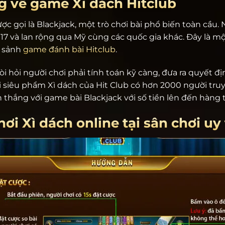
g về game Xì dách Hitclub
ược gọi là Blackjack, một trò chơi bài phổ biến toàn cầu
 17 và lan rộng qua Mỹ cùng các quốc gia khác. Đây là 
g sảnh
game đánh bài Hitclub
.
đòi hỏi người chơi phải tính toán kỹ càng, đưa ra quyết đ
 siêu phẩm Xì dách của Hit Club có hơn 2000 người truy
thắng với game bài Blackjack với số tiền lên đến hàng 
ơi Xì dách online tại sân chơi uy 