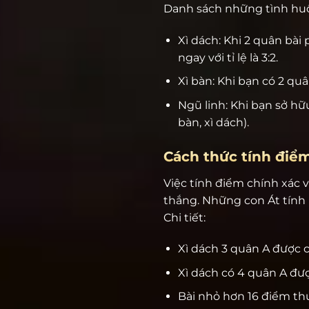
Danh sách những tình huố
Xì dách: Khi 2 quân bài 
ngay với tỉ lệ là 3:2.
Xì bàn: Khi bạn có 2 qu
Ngũ linh: Khi bạn sở hữ
bàn, xì dách).
Cách thức tính điểm
Việc tính điểm chính xác 
thắng. Những con Át tính 
Chi tiết:
Xì dách 3 quân A được c
Xì dách có 4 quân A đượ
Bài nhỏ hơn 16 điểm th