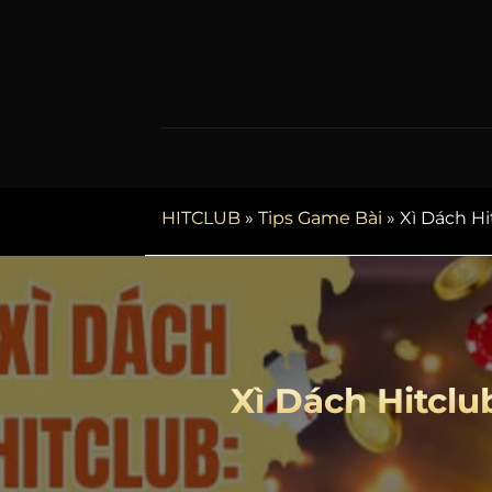
Chuyển
đến
nội
dung
HITCLUB
»
Tips Game Bài
»
Xì Dách H
Xì Dách Hitcl