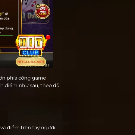
 hơn phía cổng game
nh điểm như sau, theo dõi
 và điểm trên tay người