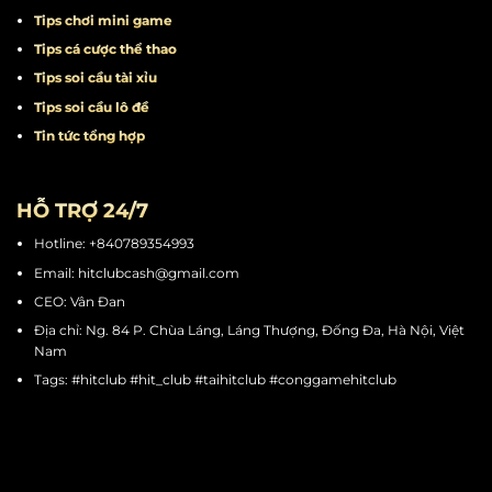
Tips chơi mini game
Tips cá cược thể thao
Tips soi cầu tài xỉu
Tips soi cầu lô đề
Tin tức tổng hợp
HỖ TRỢ 24/7
Hotline: +840789354993
Email:
hitclubcash@gmail.com
CEO: Vân Đan
Địa chỉ: Ng. 84 P. Chùa Láng, Láng Thượng, Đống Đa, Hà Nội, Việt
Nam
Tags: #hitclub #hit_club #taihitclub #conggamehitclub