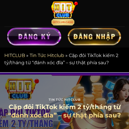
Chuyển
đến
nội
dung
HITCLUB
»
Tin Tức Hitclub
»
Cặp đôi TikTok kiếm 2
tỷ/tháng từ “đánh xóc đĩa” – sự thật phía sau?
TIN TỨC HITCLUB
Cặp đôi TikTok kiếm 2 tỷ/tháng từ
“đánh xóc đĩa” – sự thật phía sau?