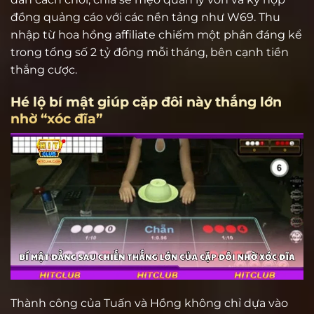
đồng quảng cáo với các nền tảng như W69. Thu
nhập từ hoa hồng affiliate chiếm một phần đáng kể
trong tổng số 2 tỷ đồng mỗi tháng, bên cạnh tiền
thắng cược.
Hé lộ bí mật giúp cặp đôi này thắng lớn
nhờ “xóc đĩa”
Thành công của Tuấn và Hồng không chỉ dựa vào