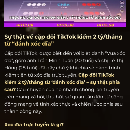
Sự thật về cặp đôi TikTok kiếm 2 tỷ/tháng
từ “đánh xóc đĩa”
Cặp đôi TikTok, được biết đến với biệt danh “Vua xóc
đĩa”, gồm anh Trần Minh Tuấn (30 tuổi) và chị Lê Thị
Hồng (28 tuổi), đã gây chú ý khi chia sẻ hành trình
kiếm tiền từ xóc đĩa trực tuyến.
Cặp đôi TikTok
kiếm 2 tỷ/tháng từ ‘đánh xóc đĩa’ – sự thật phía
sau?
Câu chuyện của họ nhanh chóng lan truyền
trên mạng xã hội, thu hút sự quan tâm lớn từ cộng
đồng mạng về tính xác thực và chiến lược phía sau
thành công này.
Xóc đĩa trực tuyến là gì?