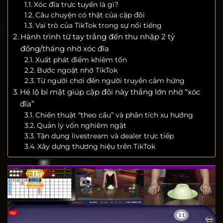
Xóc đĩa trực tuyến là gì?
Câu chuyện có thật của cặp đôi
Vai trò của TikTok trong sự nổi tiếng
Hành trình từ tay trắng đến thu nhập 2 tỷ
đồng/tháng nhờ xóc đĩa
Xuất phát điểm khiêm tốn
Bước ngoặt nhờ TikTok
Từ người chơi đến người truyền cảm hứng
Hé lộ bí mật giúp cặp đôi này thắng lớn nhờ “xóc
đĩa”
Chiến thuật “theo cầu” và phân tích xu hướng
Quản lý vốn nghiêm ngặt
Tận dụng livestream và dealer trực tiếp
Xây dựng thương hiệu trên TikTok