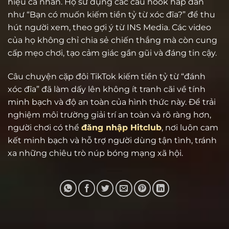
hiệu cá nhân. Họ sử dụng các câu hook hấp dẫn
như “Bạn có muốn kiếm tiền tỷ từ xóc đĩa?” để thu
hút người xem, theo gợi ý từ INS Media. Các video
của họ không chỉ chia sẻ chiến thắng mà còn cung
cấp mẹo chơi, tạo cảm giác gần gũi và đáng tin cậy.
Câu chuyện cặp đôi TikTok kiếm tiền tỷ từ “đánh
xóc đĩa” đã làm dấy lên không ít tranh cãi về tính
minh bạch và độ an toàn của hình thức này. Để trải
nghiệm môi trường giải trí an toàn và rõ ràng hơn,
người chơi có thể
đăng nhập Hitclub
, nơi luôn cam
kết minh bạch và hỗ trợ người dùng tận tình, tránh
xa những chiêu trò núp bóng mạng xã hội.