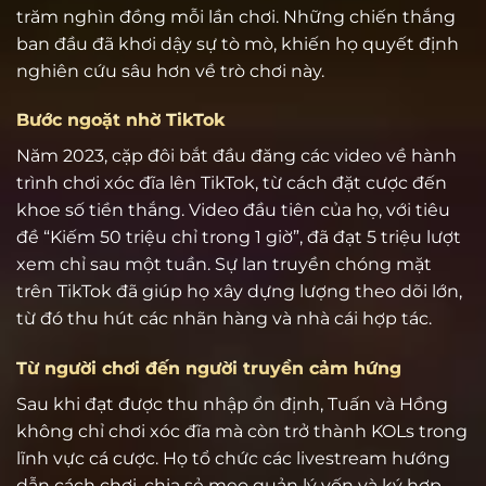
trăm nghìn đồng mỗi lần chơi. Những chiến thắng
ban đầu đã khơi dậy sự tò mò, khiến họ quyết định
nghiên cứu sâu hơn về trò chơi này.
Bước ngoặt nhờ TikTok
Năm 2023, cặp đôi bắt đầu đăng các video về hành
trình chơi xóc đĩa lên TikTok, từ cách đặt cược đến
khoe số tiền thắng. Video đầu tiên của họ, với tiêu
đề “Kiếm 50 triệu chỉ trong 1 giờ”, đã đạt 5 triệu lượt
xem chỉ sau một tuần. Sự lan truyền chóng mặt
trên TikTok đã giúp họ xây dựng lượng theo dõi lớn,
từ đó thu hút các nhãn hàng và nhà cái hợp tác.
Từ người chơi đến người truyền cảm hứng
Sau khi đạt được thu nhập ổn định, Tuấn và Hồng
không chỉ chơi xóc đĩa mà còn trở thành KOLs trong
lĩnh vực cá cược. Họ tổ chức các livestream hướng
dẫn cách chơi, chia sẻ mẹo quản lý vốn và ký hợp