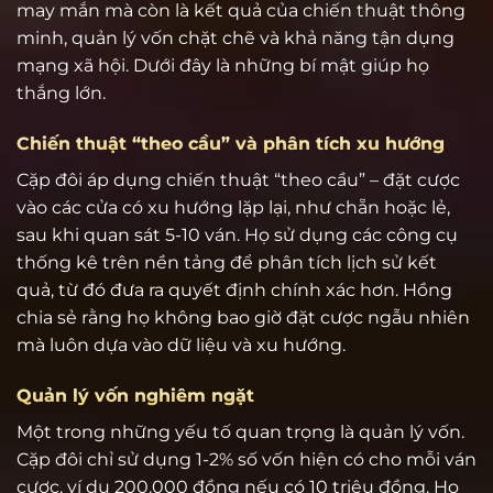
may mắn mà còn là kết quả của chiến thuật thông
minh, quản lý vốn chặt chẽ và khả năng tận dụng
mạng xã hội. Dưới đây là những bí mật giúp họ
thắng lớn.
Chiến thuật “theo cầu” và phân tích xu hướng
Cặp đôi áp dụng chiến thuật “theo cầu” – đặt cược
vào các cửa có xu hướng lặp lại, như chẵn hoặc lẻ,
sau khi quan sát 5-10 ván. Họ sử dụng các công cụ
thống kê trên nền tảng để phân tích lịch sử kết
quả, từ đó đưa ra quyết định chính xác hơn. Hồng
chia sẻ rằng họ không bao giờ đặt cược ngẫu nhiên
mà luôn dựa vào dữ liệu và xu hướng.
Quản lý vốn nghiêm ngặt
Một trong những yếu tố quan trọng là quản lý vốn.
Cặp đôi chỉ sử dụng 1-2% số vốn hiện có cho mỗi ván
cược, ví dụ 200.000 đồng nếu có 10 triệu đồng. Họ