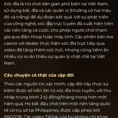
Xóc đĩa là trò chơi dân gian phổ biến tại Việt Nam,
sử dụng bát, đĩa và các quân vị (thường có hai màu
đỏ và trắng) để dự đoán kết quả. Với sự phát triển
của công nghệ, xóc đĩa trực tuyến đã xuất hiện trên
các nền tảng cá cược, cho phép người chơi tham
gia qua điện thoại hoặc máy tính. Các phiên bản live
casino với dealer thực hiện xóc đĩa trực tiếp qua
video đã tăng thêm sức hút, nhưng cũng tiềm ẩn
nhiều rủi ro do thiếu sự quản lý chặt chẽ tại Việt
Nam.
Câu chuyện có thật của cặp đôi
Theo các nguồn tin xác minh, cặp đôi này thực sự
kiếm được số tiền lớn từ xóc đĩa trực tuyến, với thu
nhập trung bình 2 tỷ đồng/tháng trong hơn một
năm qua. Họ bắt đầu chơi trên một nền tảng quốc
tế có trụ sở tại Philippines, được cấp phép bởi
PAGCOR. Các video TikTok của họ không chỉ khoe