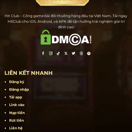
Hit Club – Cổng game bài đổi thưởng hàng đầu tại Việt Nam. Tải ngay
HitClub cho iOS, Android, và APK để tận hưởng trải nghiệm giải trí
đỉnh cao!
LIÊN KẾT NHANH
Đăng ký
Đăng nhập
Tải app
Link vào
Nạp tiền
Rút tiền
Liên hệ