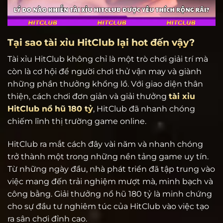
Tại sao tài xỉu HitClub lại hot đến vậy?
Tài xỉu HitClub không chỉ là một trò chơi giải trí mà
còn là cơ hội để người chơi thử vận may và giành
những phần thưởng khổng lồ. Với giao diện thân
thiện, cách chơi đơn giản và giải thưởng
tài xỉu
HitClub nổ hũ 180 tỷ
, HitClub đã nhanh chóng
chiếm lĩnh thị trường game online.
HitClub ra mắt cách đây vài năm và nhanh chóng
trở thành một trong những nền tảng game uy tín.
Từ những ngày đầu, nhà phát triển đã tập trung vào
việc mang đến trải nghiệm mượt mà, minh bạch và
công bằng. Giải thưởng nổ hũ 180 tỷ là minh chứng
cho sự đầu tư nghiêm túc của HitClub vào việc tạo
ra sân chơi đỉnh cao.