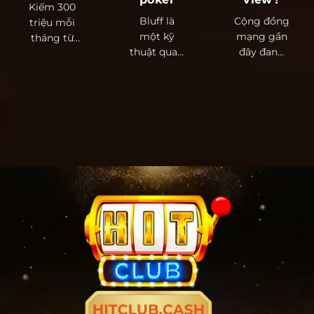
Kiếm 300
Bluff là
Cộng đồng
triệu mỗi
một kỹ
mạng gần
tháng từ
thuật quan
đây đang
slot game
trọng giúp
bàn tán
nghe như
người chơi
xôn xao về
chuyện
poker
loạt phốt
viễn tưởng,
chiếm ưu
tố cáo [...]
nhưng
thế trong
một [...]
[...]