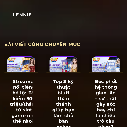
LENNIE
BÀI VIẾT CÙNG CHUYÊN MỤC
Streamer
Top 3 kỹ
Bóc phốt
nổi tiếng
thuật
hệ thống
hé lộ: ‘Tôi
bluff
gian lận
kiếm 300
thần
– sự thật
triệu/tháng
thánh
gây sốc
từ slot
giúp bạn
hay chỉ
game như
làm chủ
là chiêu
thế nào?’
bàn
trò câu
poker
view?