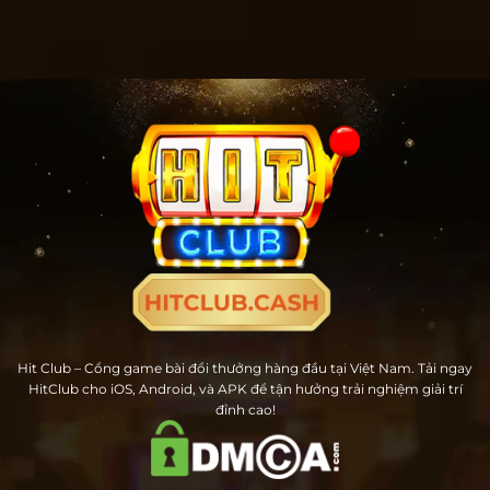
chấn động
có [...]
[...]
Hit Club – Cổng game bài đổi thưởng hàng đầu tại Việt Nam. Tải ngay
HitClub cho iOS, Android, và APK để tận hưởng trải nghiệm giải trí
đỉnh cao!