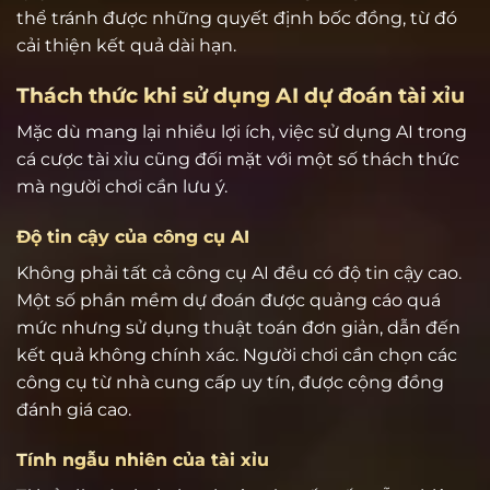
thể tránh được những quyết định bốc đồng, từ đó
cải thiện kết quả dài hạn.
Thách thức khi sử dụng AI dự đoán tài xỉu
Mặc dù mang lại nhiều lợi ích, việc sử dụng AI trong
cá cược tài xỉu cũng đối mặt với một số thách thức
mà người chơi cần lưu ý.
Độ tin cậy của công cụ AI
Không phải tất cả công cụ AI đều có độ tin cậy cao.
Một số phần mềm dự đoán được quảng cáo quá
mức nhưng sử dụng thuật toán đơn giản, dẫn đến
kết quả không chính xác. Người chơi cần chọn các
công cụ từ nhà cung cấp uy tín, được cộng đồng
đánh giá cao.
Tính ngẫu nhiên của tài xỉu