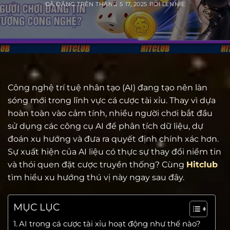
ĐÃ ĐĂNG TRÊN
THÁNG 5 17, 2025
BỞI
LENNIE
Công nghệ trí tuệ nhân tạo (AI) đang tạo nên làn
sóng mới trong lĩnh vực cá cược tài xỉu. Thay vì dựa
hoàn toàn vào cảm tính, nhiều người chơi bắt đầu
sử dụng các công cụ AI để phân tích dữ liệu, dự
đoán xu hướng và đưa ra quyết định chính xác hơn.
Sự xuất hiện của AI liệu có thực sự thay đổi niềm tin
và thói quen đặt cược truyền thống? Cùng
Hitclub
tìm hiểu xu hướng thú vị này ngay sau đây.
MỤC LỤC
AI trong cá cược tài xỉu hoạt động như thế nào?