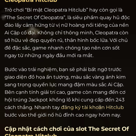
Trò chơi “Bí mật Cleopatra Hitclub” hay còn gọi là
“The Secret Of Cleopatra”, là siêu phẩm quay hũ độc
đáo lấy cảm hứng từ vị nữ hoàng nổi tiếng của nền
Ai Cập cổ đại. Không chỉ thông minh, Cleopatra còn
sở hữu vẻ đẹp quyến rũ, thân hình bốc lửa. Với chủ
đề đặc sắc, game nhanh chóng tạo nên cơn sốt
ngay từ những ngày đầu mới ra mắt.
Bước vào trải nghiệm, bạn sẽ phải bất ngờ trước
giao diện đồ họa ấn tượng, màu sắc vàng ánh kim
sang trọng quyền lực mang đậm màu sắc Ai Cập.
Bên cạnh tính giải trí cao, game còn mang đến cơ
hội trúng Jackpot khổng lồ khi cung cấp đến 243
cách thắng. Nhanh tay
đăng ký tài khoản Hitclub
bước vào thế giới nổ hũ đỉnh cao ngay hôm nay.
Cập nhật cách chơi của slot The Secret Of
Cleopatra Hitclub