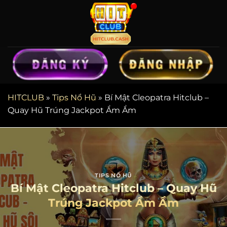
Chuyển
đến
nội
dung
HITCLUB
»
Tips Nổ Hũ
»
Bí Mật Cleopatra Hitclub –
Quay Hũ Trúng Jackpot Ầm Ầm
TIPS NỔ HŨ
Bí Mật Cleopatra Hitclub – Quay Hũ
Trúng Jackpot Ầm Ầm