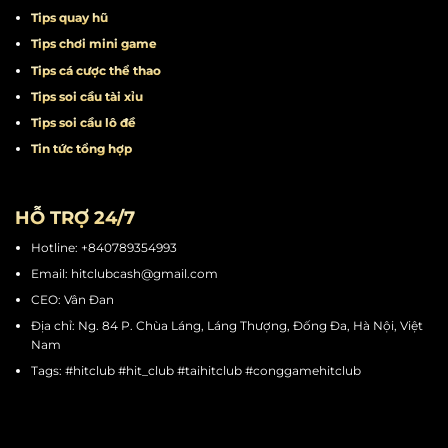
Tips quay hũ
Tips chơi mini game
Tips cá cược thể thao
Tips soi cầu tài xỉu
Tips soi cầu lô đề
Tin tức tổng hợp
HỖ TRỢ 24/7
Hotline: +840789354993
Email:
hitclubcash@gmail.com
CEO: Vân Đan
Địa chỉ: Ng. 84 P. Chùa Láng, Láng Thượng, Đống Đa, Hà Nội, Việt
Nam
Tags: #hitclub #hit_club #taihitclub #conggamehitclub