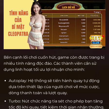
Bên cạnh lối chơi cuốn hút, game còn được trang bị
nhiều tính năng độc đáo. Các thành viên cần sử
dụng linh hoạt tối ưu lợi nhuận cho mình:
Autoplay: Hệ thống sẽ tiến hành quay tự động
dựa trên thiết lập của người chơi về mức cược,
dòng thanh toán và lượt quay.
Turbo: Nút chức năng tia sét cho phép bạn tăng
tốc độ khi quay, tiết kiệm thời gian nhận thưởng.