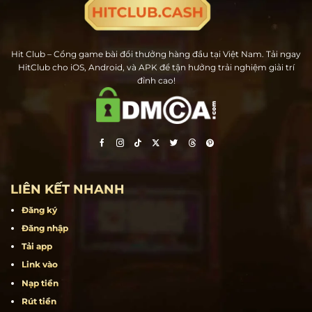
Hit Club – Cổng game bài đổi thưởng hàng đầu tại Việt Nam. Tải ngay
HitClub cho iOS, Android, và APK để tận hưởng trải nghiệm giải trí
đỉnh cao!
LIÊN KẾT NHANH
Đăng ký
Đăng nhập
Tải app
Link vào
Nạp tiền
Rút tiền