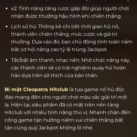
x2: Tính năng tăng cược gấp đôi giúp người chơi
nhận được thưởng hậu hĩnh khi chiến thắng.
Lịch sử hũ: Thống kê chi tiết thời gian hũ nổ,
thành viên chiến thắng, mức cược và giá trị
thưởng. Dựa vào đó, bạn chủ động tính toán nắm
bắt cơ hội nâng cao tỷ lệ trúng Jackpot.
Tắt/bật âm thanh, nhạc nền: Nhờ chức năng này,
các thành viên sẽ có trải nghiệm quay hũ hoàn
hảo dựa trên sở thích của bản thân.
Bí mật Cleopatra Hitclub
là tựa game nổ hũ độc
đáo mang đến cho người chơi màu sắc giải trí mới
lạ. Hiện tại, siêu phẩm đã có mặt trên nền tảng
Hitclub với nhiều tính năng thú vị. Nhanh chân đến
cổng game tận hưởng niềm vui chiến thắng bất
tận cùng quỹ Jackpot khổng lồ nhé.