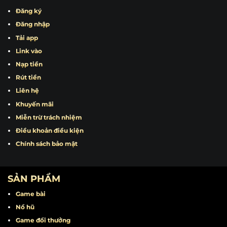
Đăng ký
Đăng nhập
Tải app
Link vào
Nạp tiền
Rút tiền
Liên hệ
Khuyến mãi
Miễn trừ trách nhiệm
Điều khoản điều kiện
Chính sách bảo mật
SẢN PHẨM
Game bài
Nổ hũ
Game đổi thưởng