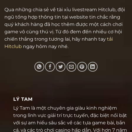
Qua những chia sẻ về tài xỉu livestream Hitclub, đội
ngũ tổng hợp thông tin tại website tin chắc rằng
quý khách hàng đã học thêm được một cách chơi
game vô cùng thú vị. Từ đó đem đến nhiều cơ hội
chiến thắng trong tương lai, hãy nhanh tay
tải
Hitclub
ngay hôm nay nhé.
LÝ TAM
Lý Tam là một chuyên gia giàu kinh nghiệm
trong lĩnh vực giải trí trực tuyến, đặc biệt nổi bật
với sự am hiểu sâu sắc về các tựa game bài, bắn
cá, và các trò chơi casino hấp dẫn. Với hơn 7 năm