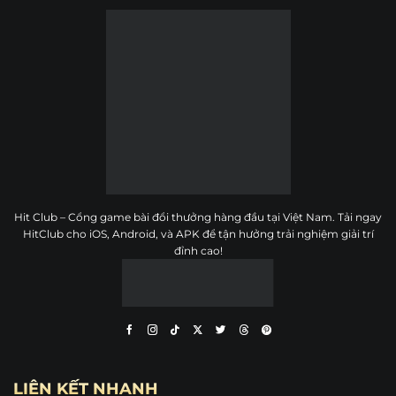
Hit Club – Cổng game bài đổi thưởng hàng đầu tại Việt Nam. Tải ngay
HitClub cho iOS, Android, và APK để tận hưởng trải nghiệm giải trí
đỉnh cao!
LIÊN KẾT NHANH