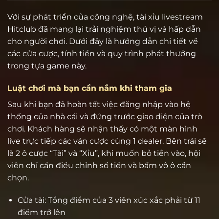
Với sự phát triển của công nghệ, tài xỉu livestream
Hitclub đã mang lại trải nghiệm thú vị và hấp dẫn
cho người chơi. Dưới đây là hướng dẫn chi tiết về
các cửa cược, tính tiền và quy trình phát thưởng
trong tựa game này.
Luật chơi mà bạn cần nắm khi tham gia
Sau khi bạn đã hoàn tất việc đăng nhập vào hệ
thống của nhà cái và đứng trước giao diện của trò
chơi. Khách hàng sẽ nhận thấy có một màn hình
live trực tiếp các ván cược cùng 1 dealer. Bên trái sẽ
là 2 ô cược “Tài” và “Xỉu”, khi muốn bỏ tiền vào, hội
viên chỉ cần điều chỉnh số tiền và bấm vô ô cần
chọn.
Cửa tài: Tổng điểm của 3 viên xúc xắc phải từ 11
điểm trở lên