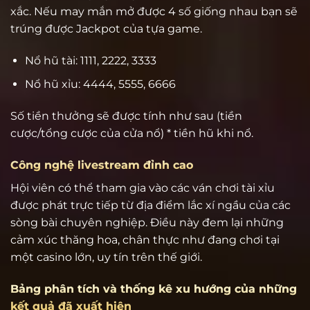
xắc. Nếu may mắn mở được 4 số giống nhau bạn sẽ
trúng được Jackpot của tựa game.
Nổ hũ tài: 1111, 2222, 3333
Nổ hũ xỉu: 4444, 5555, 6666
Số tiền thưởng sẽ được tính như sau (tiền
cược/tổng cược của cửa nổ) * tiền hũ khi nổ.
Công nghệ livestream đỉnh cao
Hội viên có thể tham gia vào các ván chơi tài xỉu
được phát trực tiếp từ địa điểm lắc xí ngầu của các
sòng bài chuyên nghiệp. Điều này đem lại những
cảm xúc thăng hoa, chân thực như đang chơi tại
một casino lớn, uy tín trên thế giới.
Bảng phân tích và thống kê xu hướng của những
kết quả đã xuất hiện