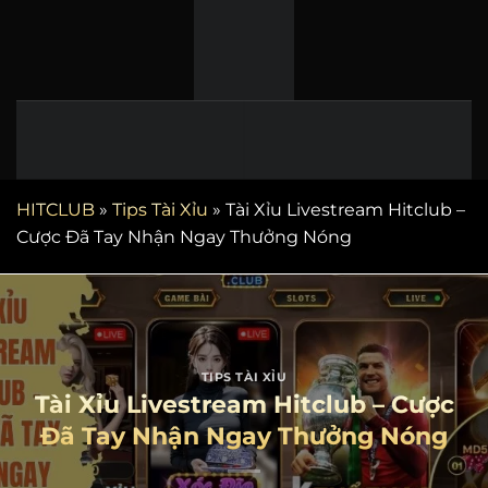
Chuyển
đến
nội
dung
HITCLUB
»
Tips Tài Xỉu
»
Tài Xỉu Livestream Hitclub –
Cược Đã Tay Nhận Ngay Thưởng Nóng
TIPS TÀI XỈU
Tài Xỉu Livestream Hitclub – Cược
Đã Tay Nhận Ngay Thưởng Nóng