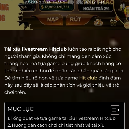
ĐÃ ĐĂNG TRÊN
THÁNG 12 13, 2024
BỞI
LÝ TAM
Tài xỉu livestream Hitclub
luôn tạo ra bất ngờ cho
người tham gia. Không chỉ mang đến cảm xúc
thăng hoa mà tựa game cũng giúp khách hàng có
thêm nhiều cơ hội để nhận các phần quà cực giá trị.
Để tìm hiểu rõ hơn về tựa game
Hit club
đình đám
này, sau đây sẽ là các phân tích và giới thiệu về trò
chơi trên.
MỤC LỤC
Tổng quát về tựa game tài xỉu livestream Hitclub
Hướng dẫn cách chơi chi tiết nhất về tài xỉu