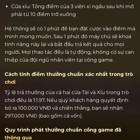
Cửa xỉu: Tổng điểm của 3 viên xí ngầu sau khi mở
phải từ 10 điểm trở xuống
Hệ thống sẽ có 1 phút để bạn đặt cược vào điểm mà
mình mong muốn. Sau 1 phút đó máy chủ sẽ khoá
tính năng này lại và bắt đầu trả kết quả cho mọi
người. Mọi thao tác đều là tự động, không có sự can
thiệp của đội ngũ nhân viên tại cổng game.
Cách tính điểm thưởng chuẩn xác nhất trong trò
chơi
Tỷ lệ trả thưởng của cả hai cửa Tài và Xỉu trong trò
chơi đều là 1:1.97. Nếu quý khách hàng quyết định
bỏ ra 100.000 VNĐ và chiến thắng, bạn sẽ nhận
297.000 VNĐ (bao gồm cả vốn).
Quy trình phát thưởng chuẩn cổng game đã
thông qua