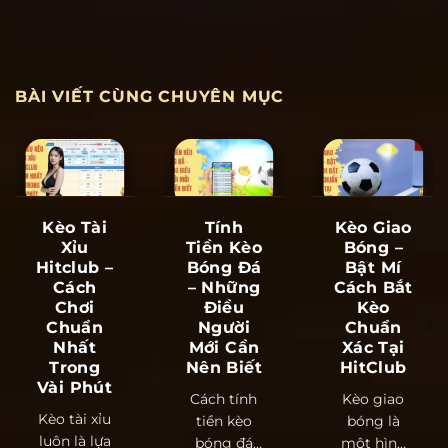
BÀI VIẾT CÙNG CHUYÊN MỤC
Kèo Tài
Tính
Kèo Giao
Xỉu
Tiền Kèo
Bóng –
Hitclub –
Bóng Đá
Bật Mí
Cách
– Những
Cách Bắt
Chơi
Điều
Kèo
Chuẩn
Người
Chuẩn
Nhất
Mới Cần
Xác Tại
Trong
Nên Biết
HitClub
Vài Phút
Cách tính
Kèo giao
Kèo tài xỉu
tiền kèo
bóng là
luôn là lựa
bóng đá
một hình