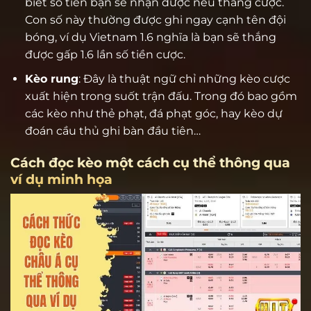
biết số tiền bạn sẽ nhận được nếu thắng cược.
Con số này thường được ghi ngay cạnh tên đội
bóng, ví dụ Vietnam 1.6 nghĩa là bạn sẽ thắng
được gấp 1.6 lần số tiền cược.
Kèo rung
: Đây là thuật ngữ chỉ những kèo cược
xuất hiện trong suốt trận đấu. Trong đó bao gồm
các kèo như thẻ phạt, đá phạt góc, hay kèo dự
đoán cầu thủ ghi bàn đầu tiên…
Cách đọc kèo một cách cụ thể thông qua
ví dụ minh họa