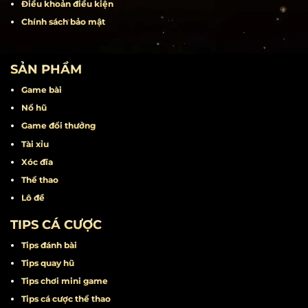
Điều khoản điều kiện
Chính sách bảo mật
SẢN PHẨM
Game bài
Nổ hũ
Game đổi thưởng
Tài xỉu
Xóc đĩa
Thể thao
Lô đề
TIPS CÁ CƯỢC
Tips đánh bài
Tips quay hũ
Tips chơi mini game
Tips cá cược thể thao