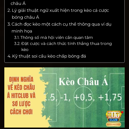
châu Á
Lý giải thuật ngữ xuất hiện trong kèo cá cược
bóng châu Á
Cách đọc kèo một cách cụ thể thông qua ví dụ
minh họa
Thông số mà hội viên cần quan tâm
Đặt cược và cách thức tính thắng thua trong
kèo
Kỹ thuật soi cầu kèo chấp bóng đá