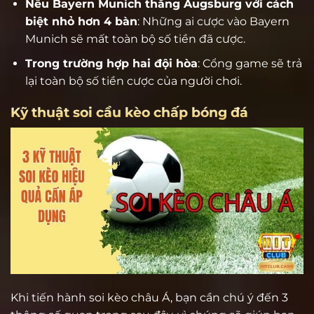
Nếu Bayern Munich thắng Augsburg với cách
biệt nhỏ hơn 4 bàn
: Những ai cược vào Bayern
Munich sẽ mất toàn bộ số tiền đã cược.
Trong trường hợp hai đội hòa
: Cổng game sẽ trả
lại toàn bộ số tiền cược của người chơi.
Kỹ thuật soi cầu kèo chấp bóng đá
Khi tiến hành soi kèo châu Á, bạn cần chú ý đến 3