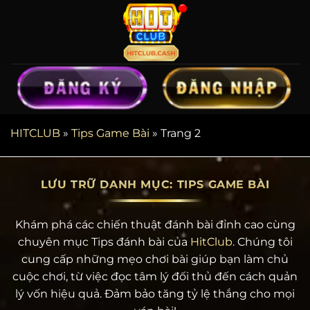
Chuyển
đến
nội
dung
HITCLUB
»
Tips Game Bài
»
Trang 2
LƯU TRỮ DANH MỤC:
TIPS GAME BÀI
Khám phá các chiến thuật đánh bài đỉnh cao cùng
chuyên mục Tips đánh bài của
HitClub
. Chúng tôi
cung cấp những mẹo chơi bài giúp bạn làm chủ
cuộc chơi, từ việc đọc tâm lý đối thủ đến cách quản
lý vốn hiệu quả. Đảm bảo tăng tỷ lệ thắng cho mọi