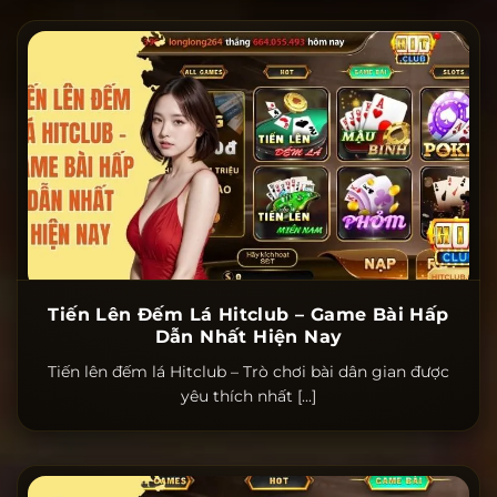
Tiến Lên Đếm Lá Hitclub – Game Bài Hấp
Dẫn Nhất Hiện Nay
Tiến lên đếm lá Hitclub – Trò chơi bài dân gian được
yêu thích nhất [...]