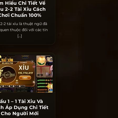
m Hiểu Chi Tiết Về
u 2-2 Tài Xỉu Cách
Chơi Chuẩn 100%
2-2 tài xỉu là thuật ngữ đã
quen thuộc đối với các tín
[...]
ầu 1 – 1 Tài Xỉu Và
h Áp Dụng Chi Tiết
Cho Người Mới