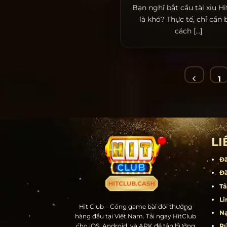
Bạn nghĩ bắt cầu tài xỉu Hi
là khó? Thực tế, chỉ cần 
cách [...]
1
LI
Đă
Đă
Tả
Li
Hit Club – Cổng game bài đổi thưởng
Nạ
hàng đầu tại Việt Nam. Tải ngay HitClub
cho iOS, Android, và APK để tận hưởng
Rú