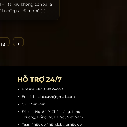
 – 1 tài xỉu không còn xa lạ
ới những ai đam mê [...]
12
HỖ TRỢ 24/7
Hotline: +840789354993
Email:
hitclubcash@gmail.com
CEO: Vân Đan
Địa chỉ: Ng. 84 P. Chùa Láng, Láng
Thượng, Đống Đa, Hà Nội, Việt Nam
Tags: #hitclub #hit_club #taihitclub