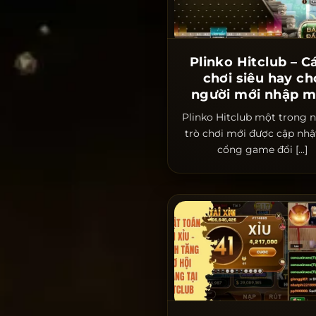
Plinko Hitclub – C
chơi siêu hay ch
người mới nhập 
Plinko Hitclub một trong 
trò chơi mới được cập nhậ
cổng game đổi [...]