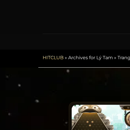
Chuyển
đến
nội
dung
HITCLUB
»
Archives for Lý Tam
»
Trang